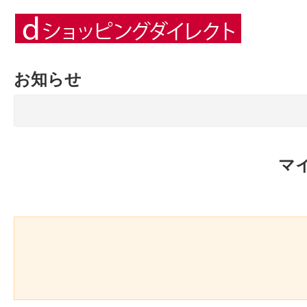
お知らせ
マ