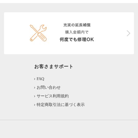
お客さまサポート
FAQ
お問い合わせ
サービス利用規約
特定商取引法に基づく表示