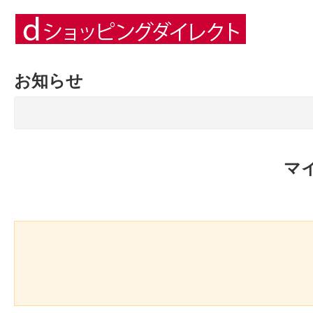
お知らせ
マ