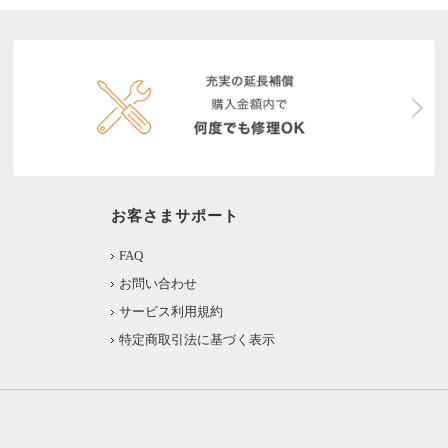
お客さまサポート
FAQ
お問い合わせ
サービス利用規約
特定商取引法に基づく表示