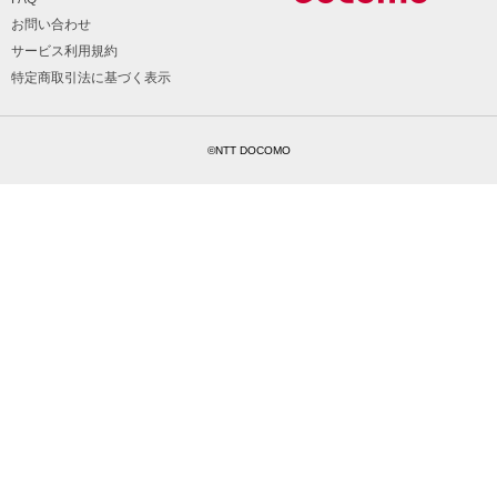
お問い合わせ
サービス利用規約
特定商取引法に基づく表示
©NTT DOCOMO