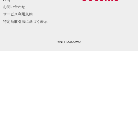
お問い合わせ
サービス利用規約
特定商取引法に基づく表示
©NTT DOCOMO