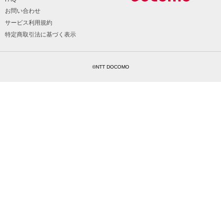
お問い合わせ
サービス利用規約
特定商取引法に基づく表示
©NTT DOCOMO