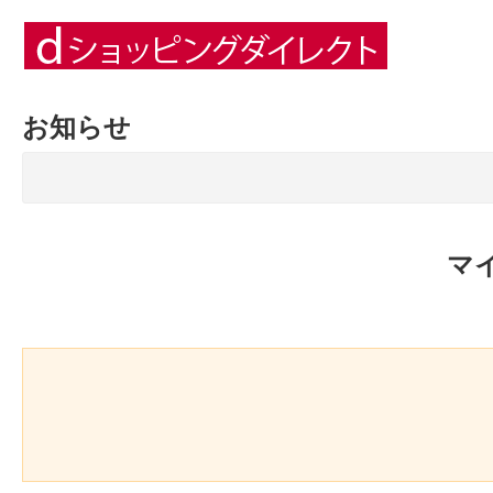
お知らせ
マ