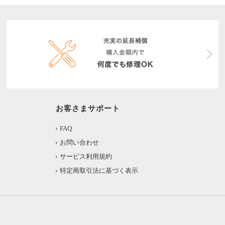
お客さまサポート
FAQ
お問い合わせ
サービス利用規約
特定商取引法に基づく表示