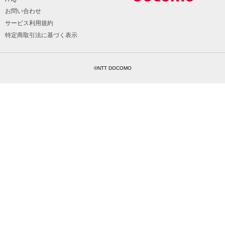
お問い合わせ
サービス利用規約
特定商取引法に基づく表示
©NTT DOCOMO