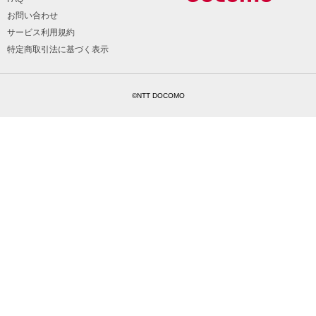
お問い合わせ
サービス利用規約
特定商取引法に基づく表示
©NTT DOCOMO