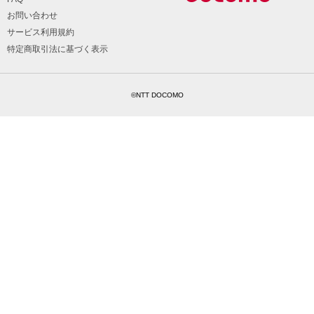
お問い合わせ
サービス利用規約
特定商取引法に基づく表示
©NTT DOCOMO