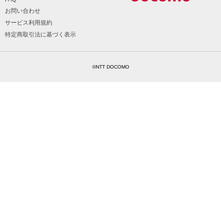
お問い合わせ
サービス利用規約
特定商取引法に基づく表示
©NTT DOCOMO