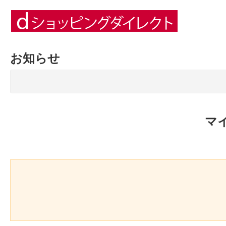
お知らせ
マ