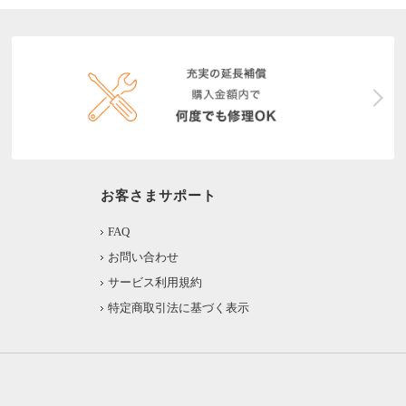
お客さまサポート
FAQ
お問い合わせ
サービス利用規約
特定商取引法に基づく表示