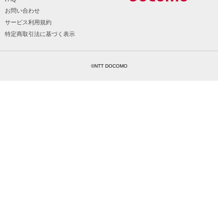
お問い合わせ
サービス利用規約
特定商取引法に基づく表示
©NTT DOCOMO