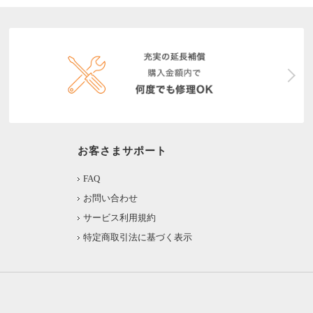
お客さまサポート
FAQ
お問い合わせ
サービス利用規約
特定商取引法に基づく表示