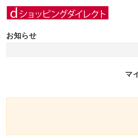
お知らせ
マ