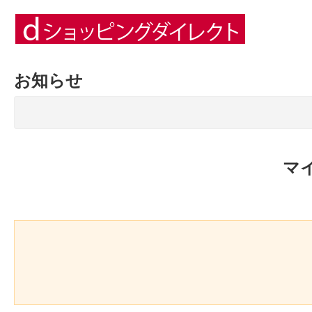
お知らせ
マ