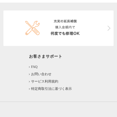
お客さまサポート
FAQ
お問い合わせ
サービス利用規約
特定商取引法に基づく表示