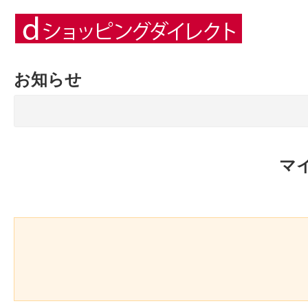
お知らせ
マ