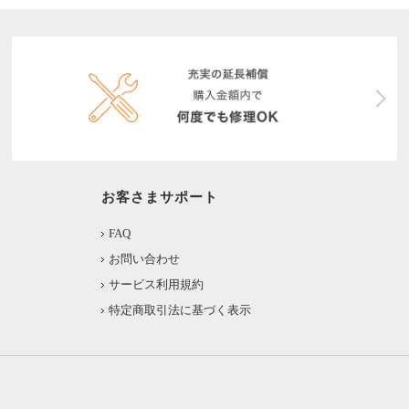
お客さまサポート
FAQ
お問い合わせ
サービス利用規約
特定商取引法に基づく表示