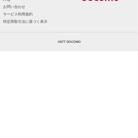
お問い合わせ
サービス利用規約
特定商取引法に基づく表示
©NTT DOCOMO