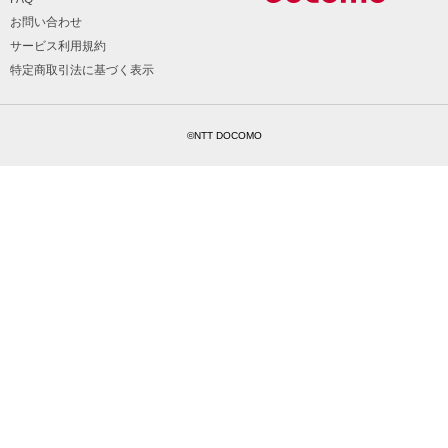
お問い合わせ
サービス利用規約
特定商取引法に基づく表示
©NTT DOCOMO