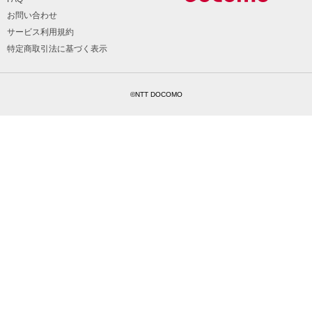
お問い合わせ
サービス利用規約
特定商取引法に基づく表示
©NTT DOCOMO