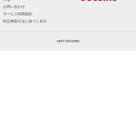
お問い合わせ
サービス利用規約
特定商取引法に基づく表示
©NTT DOCOMO