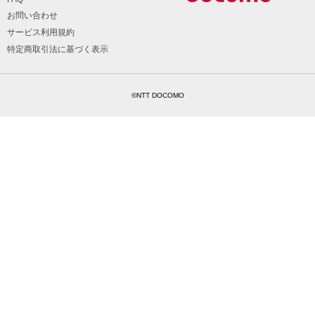
お問い合わせ
サービス利用規約
特定商取引法に基づく表示
©NTT DOCOMO