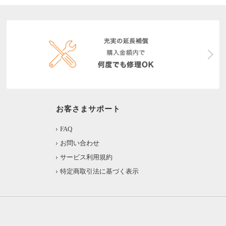
お客さまサポート
FAQ
お問い合わせ
サービス利用規約
特定商取引法に基づく表示