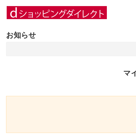
お知らせ
マ