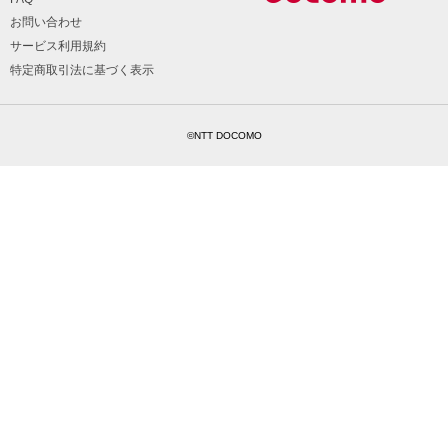
お問い合わせ
サービス利用規約
特定商取引法に基づく表示
©NTT DOCOMO