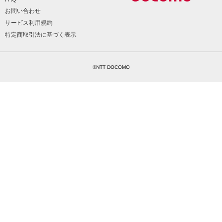
お問い合わせ
サービス利用規約
特定商取引法に基づく表示
©NTT DOCOMO