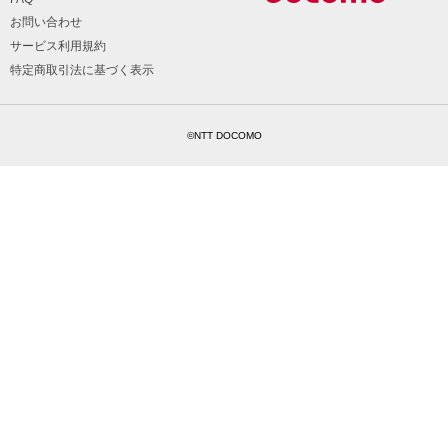
お問い合わせ
サービス利用規約
特定商取引法に基づく表示
©NTT DOCOMO