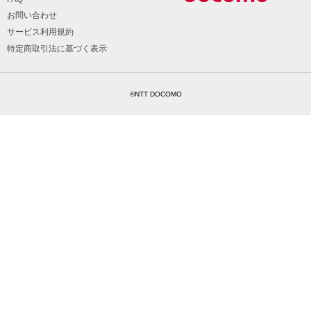
お問い合わせ
サービス利用規約
特定商取引法に基づく表示
©NTT DOCOMO