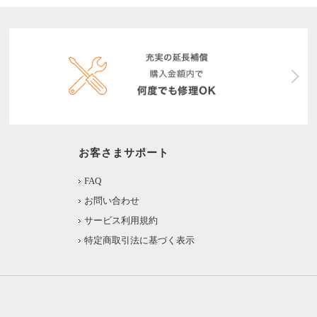
お客さまサポート
FAQ
お問い合わせ
サービス利用規約
特定商取引法に基づく表示