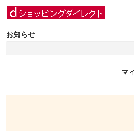
お知らせ
マ