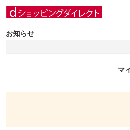
お知らせ
マ