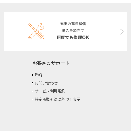
お客さまサポート
FAQ
お問い合わせ
サービス利用規約
特定商取引法に基づく表示