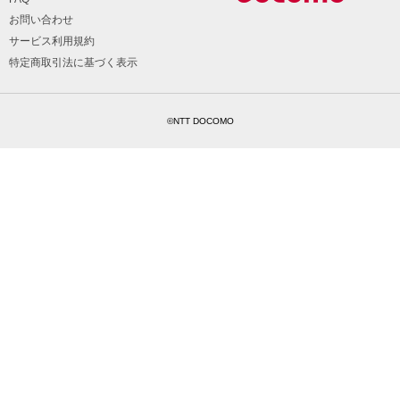
お問い合わせ
サービス利用規約
特定商取引法に基づく表示
©NTT DOCOMO