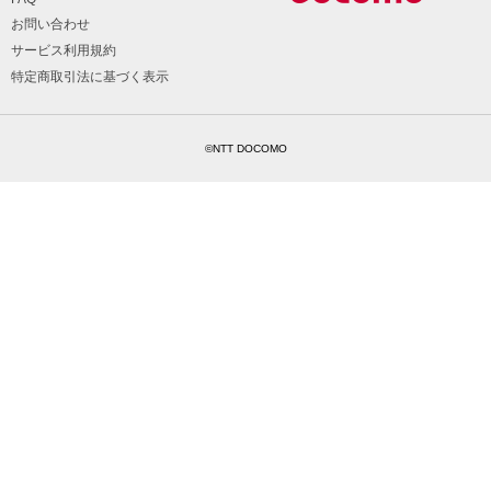
お問い合わせ
サービス利用規約
特定商取引法に基づく表示
©NTT DOCOMO