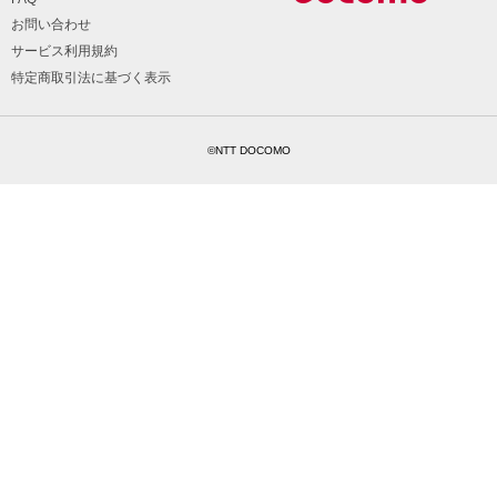
お問い合わせ
サービス利用規約
特定商取引法に基づく表示
©NTT DOCOMO