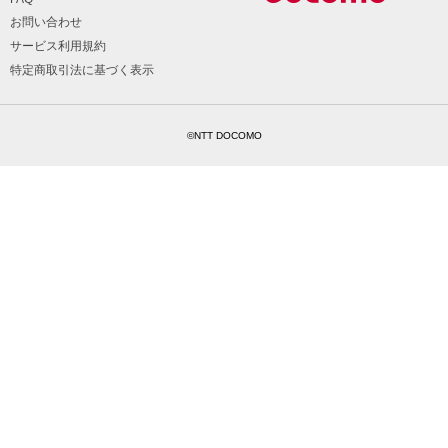
お問い合わせ
サービス利用規約
特定商取引法に基づく表示
©NTT DOCOMO