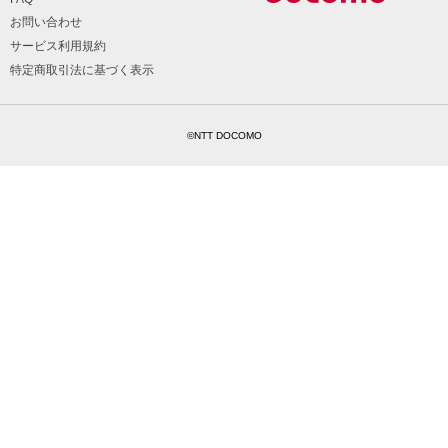
お問い合わせ
サービス利用規約
特定商取引法に基づく表示
©NTT DOCOMO