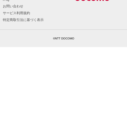
お問い合わせ
サービス利用規約
特定商取引法に基づく表示
©NTT DOCOMO