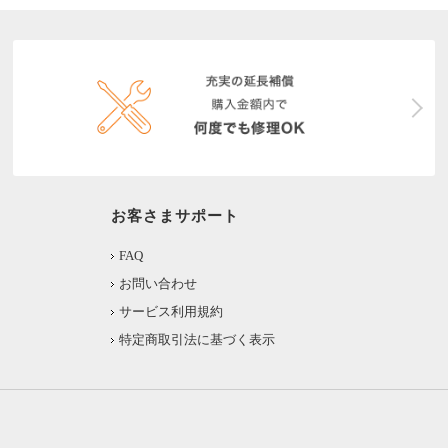
お客さまサポート
FAQ
お問い合わせ
サービス利用規約
特定商取引法に基づく表示