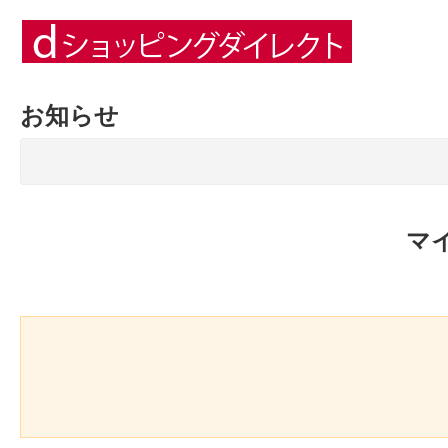
お知らせ
マ