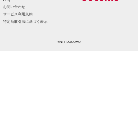
お問い合わせ
サービス利用規約
特定商取引法に基づく表示
©NTT DOCOMO