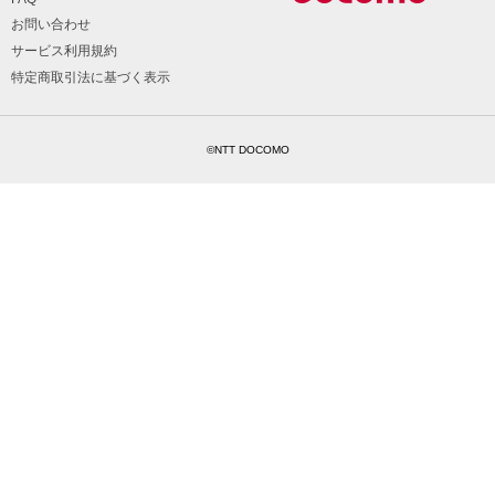
お問い合わせ
サービス利用規約
特定商取引法に基づく表示
©NTT DOCOMO