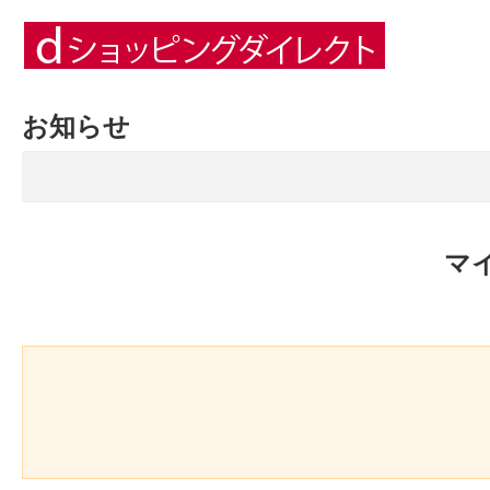
お知らせ
マ