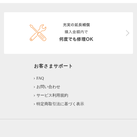
お客さまサポート
FAQ
お問い合わせ
サービス利用規約
特定商取引法に基づく表示