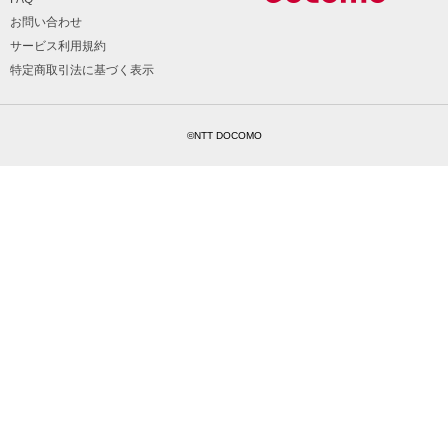
お問い合わせ
サービス利用規約
特定商取引法に基づく表示
©NTT DOCOMO