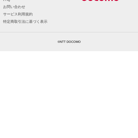
お問い合わせ
サービス利用規約
特定商取引法に基づく表示
©NTT DOCOMO