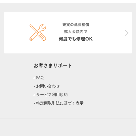
お客さまサポート
FAQ
お問い合わせ
サービス利用規約
特定商取引法に基づく表示