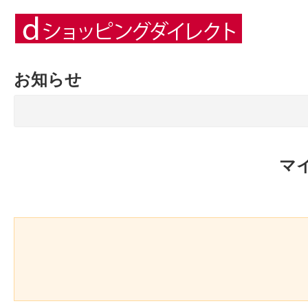
お知らせ
マ