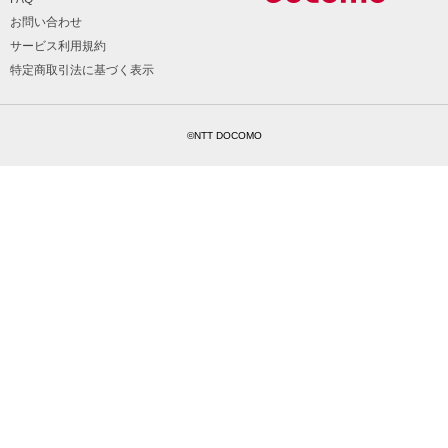
お問い合わせ
サービス利用規約
特定商取引法に基づく表示
©NTT DOCOMO