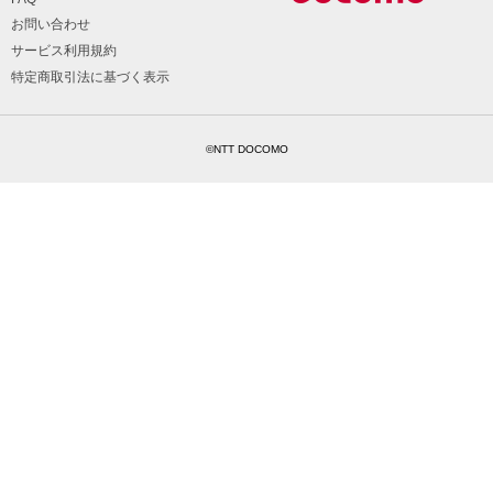
お問い合わせ
サービス利用規約
特定商取引法に基づく表示
©NTT DOCOMO