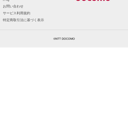
お問い合わせ
サービス利用規約
特定商取引法に基づく表示
©NTT DOCOMO