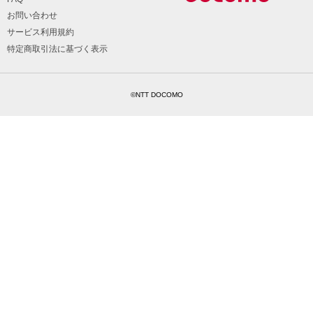
お問い合わせ
サービス利用規約
特定商取引法に基づく表示
©NTT DOCOMO