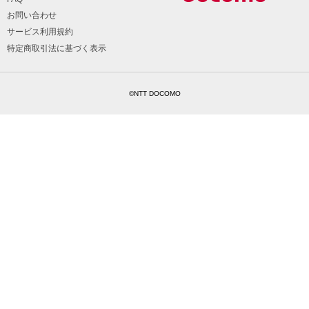
お問い合わせ
サービス利用規約
特定商取引法に基づく表示
©NTT DOCOMO