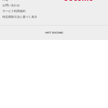
お問い合わせ
サービス利用規約
特定商取引法に基づく表示
©NTT DOCOMO