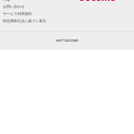
お問い合わせ
サービス利用規約
特定商取引法に基づく表示
©NTT DOCOMO