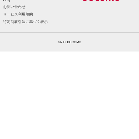
お問い合わせ
サービス利用規約
特定商取引法に基づく表示
©NTT DOCOMO