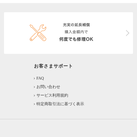
お客さまサポート
FAQ
お問い合わせ
サービス利用規約
特定商取引法に基づく表示