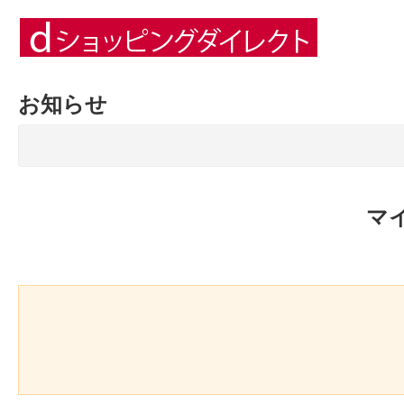
お知らせ
マ