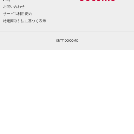
お問い合わせ
サービス利用規約
特定商取引法に基づく表示
©NTT DOCOMO